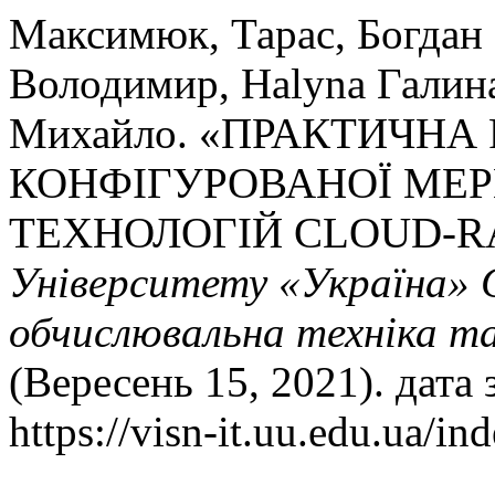
Максимюк, Тарас, Богдан
Володимир, Halyna Галин
Михайло. «ПРАКТИЧНА
КОНФІГУРОВАНОЇ МЕР
ТЕХНОЛОГІЙ CLOUD-R
Університету «Україна» 
обчислювальна техніка т
(Вересень 15, 2021). дата
https://visn-it.uu.edu.ua/in