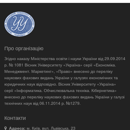
Про організацію
Згідно наказу Міністерства освіти і науки України від 29.09.2014
р. № 1081 Вісник Університету «Україна» серії «Економіка.
Менеджмент. Маркетинг», «Право» внесено до переліку
наукових фахових видань України у галузях економічних та
юридичних наук відповідно. Вісник Університету «Україна»
серії «Інформатика. Обчислювальна техніка. Кібернетика»
внесено до переліку наукових фахових видань України у галузі
технічних наук від 06.11.2014 р. №1279.
Контакти
Адреса:
м. Київ, вул. Львівська, 23