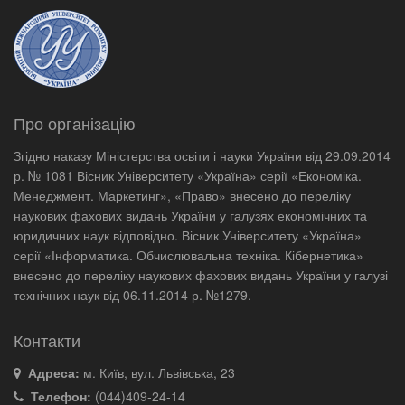
Про організацію
Згідно наказу Міністерства освіти і науки України від 29.09.2014
р. № 1081 Вісник Університету «Україна» серії «Економіка.
Менеджмент. Маркетинг», «Право» внесено до переліку
наукових фахових видань України у галузях економічних та
юридичних наук відповідно. Вісник Університету «Україна»
серії «Інформатика. Обчислювальна техніка. Кібернетика»
внесено до переліку наукових фахових видань України у галузі
технічних наук від 06.11.2014 р. №1279.
Контакти
Адреса:
м. Київ, вул. Львівська, 23
Телефон:
(044)409-24-14