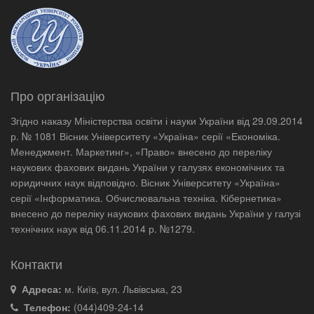
Про організацію
Згідно наказу Міністерства освіти і науки України від 29.09.2014
р. № 1081 Вісник Університету «Україна» серії «Економіка.
Менеджмент. Маркетинг», «Право» внесено до переліку
наукових фахових видань України у галузях економічних та
юридичних наук відповідно. Вісник Університету «Україна»
серії «Інформатика. Обчислювальна техніка. Кібернетика»
внесено до переліку наукових фахових видань України у галузі
технічних наук від 06.11.2014 р. №1279.
Контакти
Адреса:
м. Київ, вул. Львівська, 23
Телефон:
(044)409-24-14