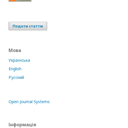
Подати статтю
Мова
Українська
English
Русский
Open Journal Systems
Інформація